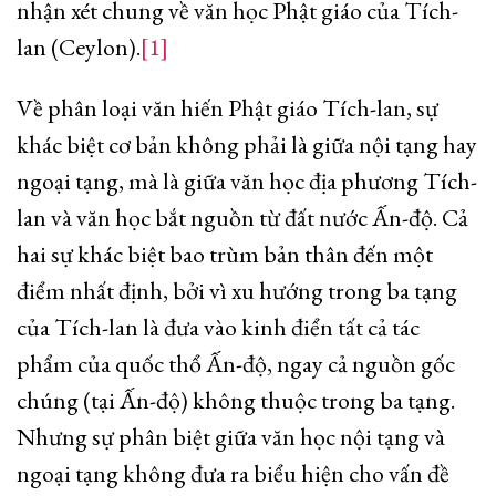
nhận xét chung về văn học Phật giáo của Tích-
lan (Ceylon).
[1]
Về phân loại văn hiến Phật giáo Tích-lan, sự
khác biệt cơ bản không phải là giữa nội tạng hay
ngoại tạng, mà là giữa văn học địa phương Tích-
lan và văn học bắt nguồn từ đất nước Ấn-độ. Cả
hai sự khác biệt bao trùm bản thân đến một
điểm nhất định, bởi vì xu hướng trong ba tạng
của Tích-lan là đưa vào kinh điển tất cả tác
phẩm của quốc thổ Ấn-độ, ngay cả nguồn gốc
chúng (tại Ấn-độ) không thuộc trong ba tạng.
Nhưng sự phân biệt giữa văn học nội tạng và
ngoại tạng không đưa ra biểu hiện cho vấn đề