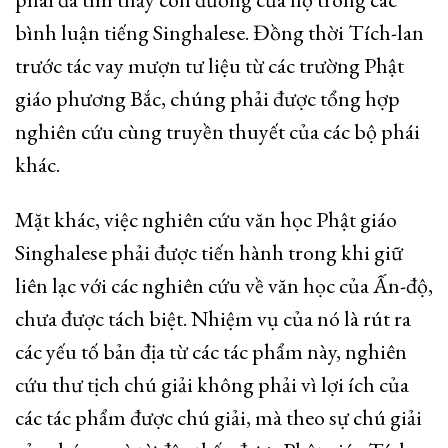
bình luận tiếng Singhalese. Đồng thời Tích-lan
trước tác vay mượn tư liệu từ các trường Phật
giáo phương Bắc, chúng phải được tổng hợp
nghiên cứu cùng truyền thuyết của các bộ phái
khác.
Mặt khác, việc nghiên cứu văn học Phật giáo
Singhalese phải được tiến hành trong khi giữ
liên lạc với các nghiên cứu về văn học của Ấn-độ,
chưa được tách biệt. Nhiệm vụ của nó là rút ra
các yếu tố bản địa từ các tác phẩm này, nghiên
cứu thư tịch chú giải không phải vì lợi ích của
các tác phẩm được chú giải, mà theo sự chú giải