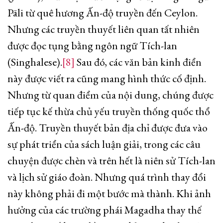
Pāli từ quê hương Ấn-độ truyền đến Ceylon.
Nhưng các truyền thuyết liên quan tất nhiên
được đọc tụng bằng ngôn ngữ Tích-lan
(Singhalese).
[8]
Sau đó, các văn bản kinh điển
này được viết ra cũng mang hình thức cố định.
Nhưng từ quan điểm của nội dung, chúng được
tiếp tục kế thừa chủ yếu truyền thống quốc thổ
Ấn-độ. Truyền thuyết bản địa chỉ được đưa vào
sự phát triển của sách luận giải, trong các câu
chuyện được chèn và trên hết là niên sử Tích-lan
và lịch sử giáo đoàn. Nhưng quá trình thay đổi
này không phải đi một bước mà thành. Khi ảnh
hưởng của các trường phái Magadha thay thế