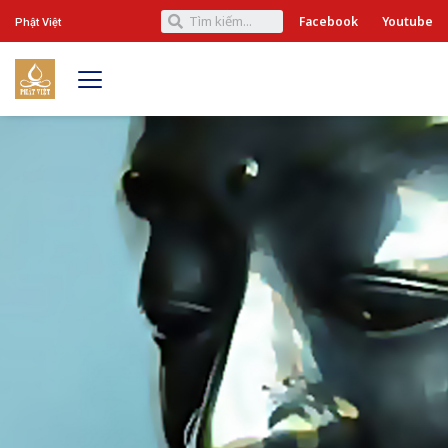
Facebook
Youtube
Phật Việt