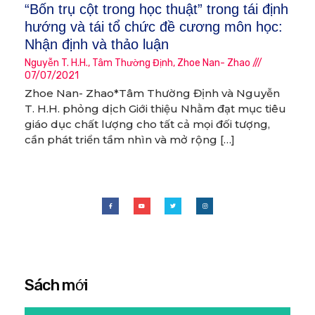
“Bốn trụ cột trong học thuật” trong tái định
hướng và tái tổ chức đề cương môn học:
Nhận định và thảo luận
Nguyễn T. H.H.
,
Tâm Thường Định
,
Zhoe Nan- Zhao
07/07/2021
Zhoe Nan- Zhao*Tâm Thường Định và Nguyễn
T. H.H. phỏng dịch Giới thiệu Nhằm đạt mục tiêu
giáo dục chất lượng cho tất cả mọi đối tượng,
cần phát triển tầm nhìn và mở rộng […]
Sách mới