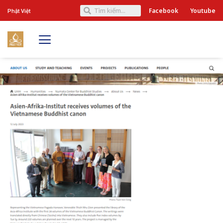
Facebook
Youtube
Phật Việt