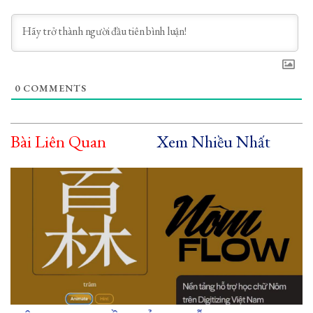
0
COMMENTS
Bài Liên Quan
Xem Nhiều Nhất