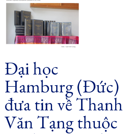
Đại học
Hamburg (Đức)
đưa tin về Thanh
Văn Tạng thuộc