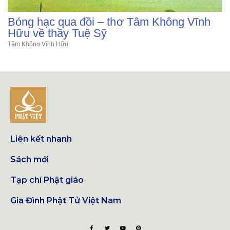
Bóng hạc qua đồi – thơ Tâm Không Vĩnh
Hữu về thầy Tuệ Sỹ
Tâm Không Vĩnh Hữu
Liên kết nhanh
Sách mới
Tạp chí Phật giáo
Gia Đình Phật Tử Việt Nam