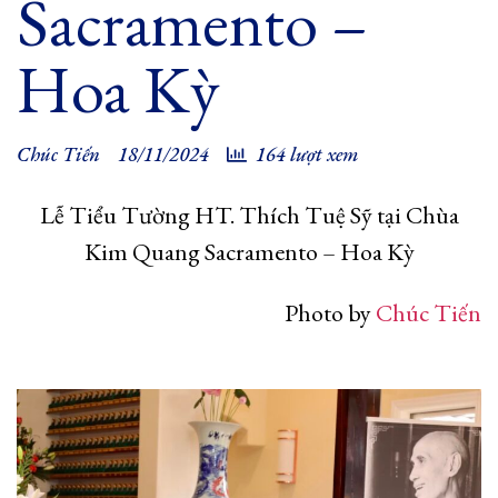
Sacramento –
Hoa Kỳ
Chúc Tiến
18/11/2024
164 lượt xem
Lễ Tiểu Tường HT. Thích Tuệ Sỹ tại Chùa
Kim Quang Sacramento – Hoa Kỳ
Photo by
Chúc Tiến