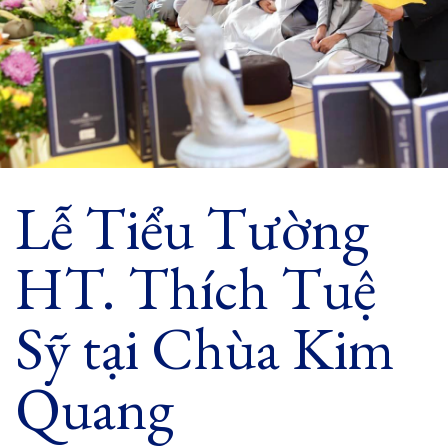
Lễ Tiểu Tường
HT. Thích Tuệ
Sỹ tại Chùa Kim
Quang