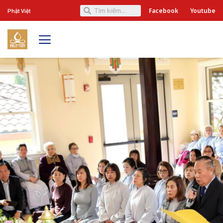
Facebook
Youtube
Phật Việt