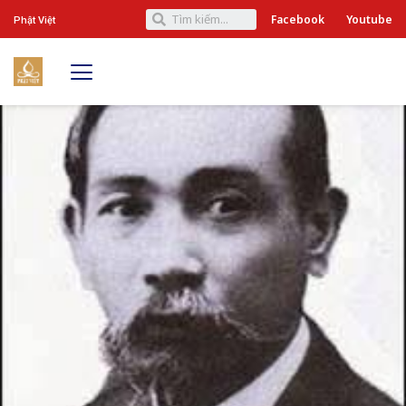
Facebook
Youtube
Phật Việt