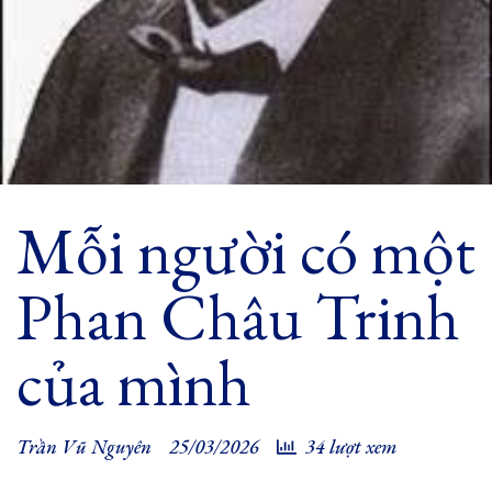
Mỗi người có một
Phan Châu Trinh
của mình
Trần Vũ Nguyên
25/03/2026
34 lượt xem