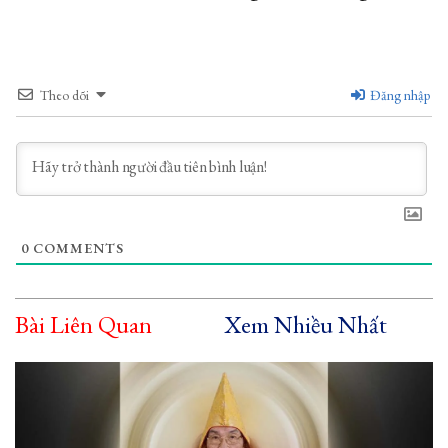
Theo dõi
Đăng nhập
0
COMMENTS
Bài Liên Quan
Xem Nhiều Nhất