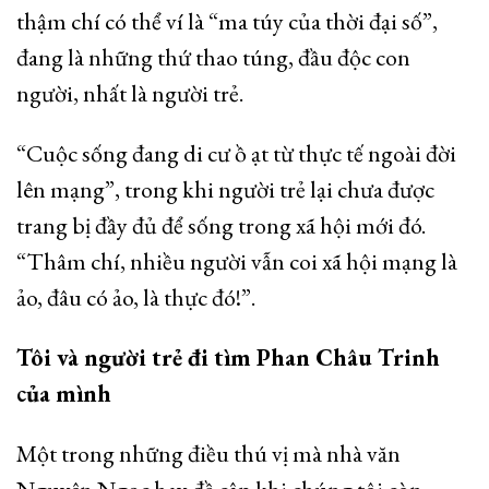
thậm chí có thể ví là “ma túy của thời đại số”,
đang là những thứ thao túng, đầu độc con
người, nhất là người trẻ.
“Cuộc sống đang di cư ồ ạt từ thực tế ngoài đời
lên mạng”, trong khi người trẻ lại chưa được
trang bị đầy đủ để sống trong xã hội mới đó.
“Thâm chí, nhiều người vẫn coi xã hội mạng là
ảo, đâu có ảo, là thực đó!”.
Tôi và người trẻ đi tìm Phan Châu Trinh
của mình
Một trong những điều thú vị mà nhà văn