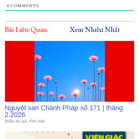
0
COMMENTS
Bài Liên Quan
Xem Nhiều Nhất
Nguyệt san Chánh Pháp số 171 | tháng
2.2026
Nhiều tác giả
,
Vĩnh Hảo