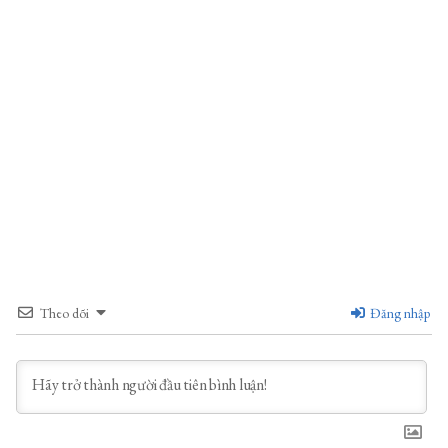
Theo dõi
Đăng nhập