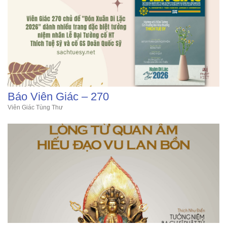
Báo Viên Giác – 270
Viên Giác Tùng Thư