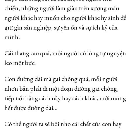
chiến, những người làm giàu trên xương máu
người khác hay muốn cho người khác hy sinh để
giữ gìn sản nghiệp, sự yên ổn và sự ích kỷ của
mình!
Cái thang cao quá, mỗi người có lòng tự nguyện
leo một bực.
Con đường dài mà gai chông quá, mỗi người
nhơn bản phải đi một đoạn đường gai chông,
tiếp nối bằng cách nầy hay cách khác, mới mong
hết được đường dài…
Có thể người ta sẽ bôi nhọ cái chết của con hay