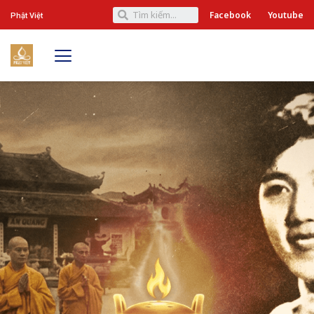
Facebook
Youtube
Phật Việt