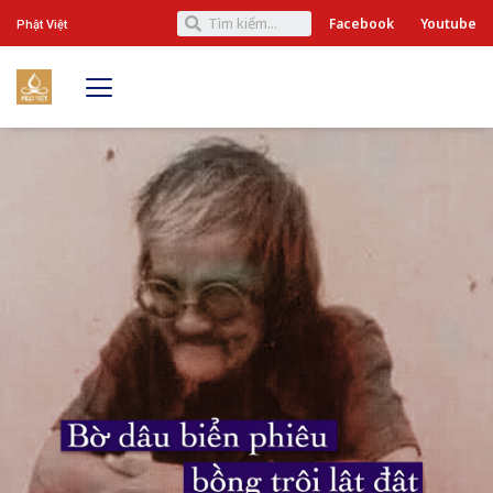
Facebook
Youtube
Phật Việt