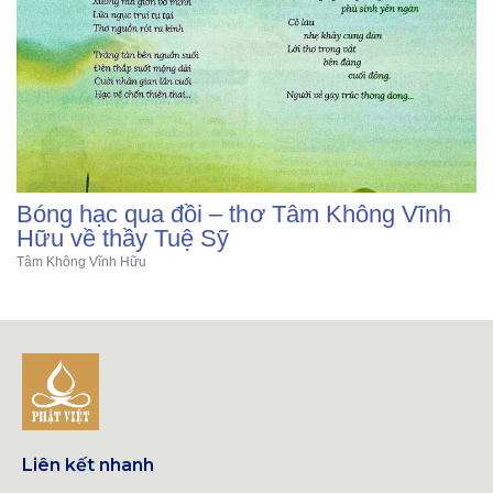
Bóng hạc qua đồi – thơ Tâm Không Vĩnh
Hữu về thầy Tuệ Sỹ
Tâm Không Vĩnh Hữu
Liên kết nhanh