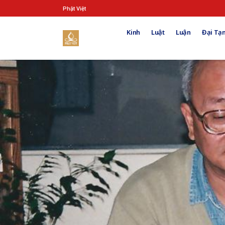
Phật Việt
Kinh
Luật
Luận
Đại Tạn