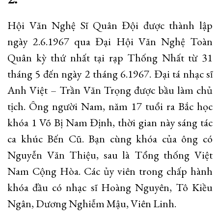
Hội Văn Nghệ Sĩ Quân Đội được thành lập
ngày 2.6.1967 qua Đại Hội Văn Nghệ Toàn
Quân kỳ thứ nhất tại rạp Thống Nhất từ 31
tháng 5 đến ngày 2 tháng 6.1967. Đại tá nhạc sĩ
Anh Việt – Trần Văn Trọng được bầu làm chủ
tịch. Ông người Nam, năm 17 tuổi ra Bắc học
khóa 1 Võ Bị Nam Định, thời gian này sáng tác
ca khúc Bến Cũ. Bạn cùng khóa của ông có
Nguyễn Văn Thiệu, sau là Tổng thống Việt
Nam Cộng Hòa. Các ủy viên trong chấp hành
khóa đầu có nhạc sĩ Hoàng Nguyên, Tô Kiều
Ngân, Dương Nghiễm Mậu, Viên Linh.