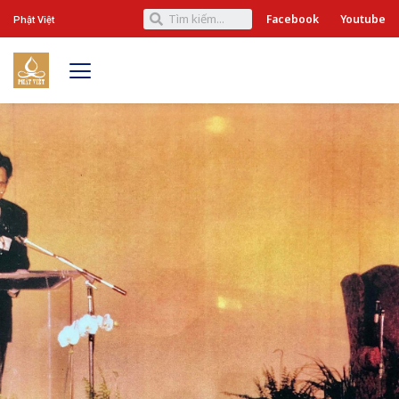
Facebook
Youtube
Phật Việt