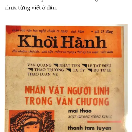
chưa từng viết ở đâu.