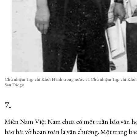
Chủ nhiệm Tạp chí Khởi Hành trong nước và Chủ nhiệm Tạp chí Khởi Hà
San Diego
7.
Miền Nam Việt Nam chưa có một tuần báo văn họ
báo bài vở hoàn toàn là văn chương. Một trang bá