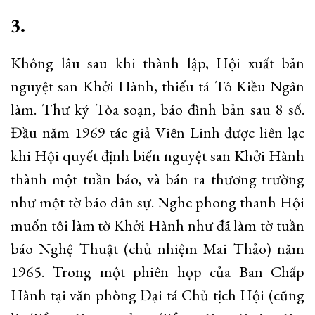
3.
Không lâu sau khi thành lập, Hội xuất bản
nguyệt san Khởi Hành, thiếu tá Tô Kiều Ngân
làm. Thư ký Tòa soạn, báo đình bản sau 8 số.
Đầu năm 1969 tác giả Viên Linh được liên lạc
khi Hội quyết định biến nguyệt san Khởi Hành
thành một tuần báo, và bán ra thương trường
như một tờ báo dân sự. Nghe phong thanh Hội
muốn tôi làm tờ Khởi Hành như đã làm tờ tuần
báo Nghệ Thuật (chủ nhiệm Mai Thảo) năm
1965. Trong một phiên họp của Ban Chấp
Hành tại văn phòng Đại tá Chủ tịch Hội (cũng