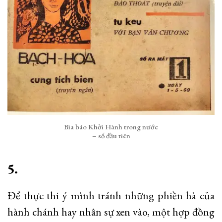
Bìa báo Khởi Hành trong nước
– số đầu tiên
5.
Để thực thi ý mình tránh những phiền hà của
hành chánh hay nhân sự xen vào, một hợp đồng