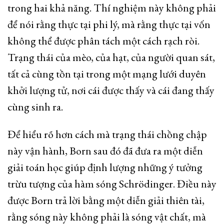
trong hai khả năng. Thí nghiệm này không phải
để nói rằng thực tại phi lý, mà rằng thực tại vốn
không thể được phân tách một cách rạch ròi.
Trạng thái của mèo, của hạt, của người quan sát,
tất cả cùng tồn tại trong một mạng lưới duyên
khởi lượng tử, nơi cái được thấy và cái đang thấy
cùng sinh ra.
Để hiểu rõ hơn cách mà trạng thái chồng chập
này vận hành, Born sau đó đã đưa ra một diễn
giải toán học giúp định lượng những ý tưởng
trừu tượng của hàm sóng Schrödinger. Điều này
được Born trả lời bằng một diễn giải thiên tài,
rằng sóng này không phải là sóng vật chất, mà