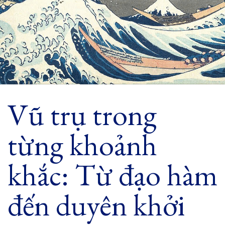
Vũ trụ trong
từng khoảnh
khắc: Từ đạo hàm
đến duyên khởi