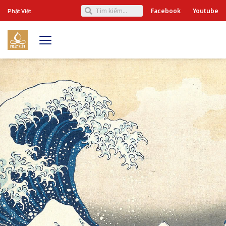
Facebook
Youtube
Phật Việt