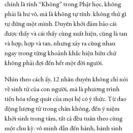
chính là tính “Không” trong Phật học, không
phải là hư vô, mà là không tự tính: không thứ gì
tự đứng một mình. Duyên khởi đảm bảo cái
được thấy và cái thấy cùng xuất hiện, cũng là tan
và hợp, hợp và tan, nhưng xảy ra cùng nhau
ngay trong từng khoảnh khắc hiện hữu chứ
không phải đợi đến hết một đời người.
Nhìn theo cách ấy, 12 nhân duyên không chỉ nói
về sinh tử của con người, mà là phương trình
tiến hóa tổng quát của mọi hệ có ý thức. Từ dao
động lượng tử trong chân không, đến ý niệm
khởi sinh trong tâm, tất cả đều tuân theo cùng
một chu kỳ: vô minh dẫn đến hành, hành sinh