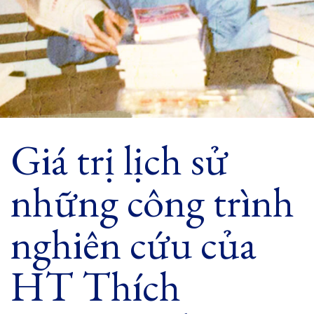
Giá trị lịch sử
những công trình
nghiên cứu của
HT Thích