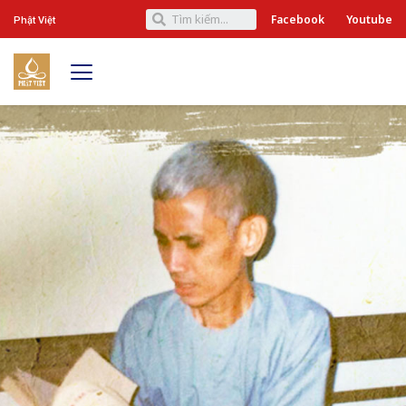
Facebook
Youtube
Phật Việt