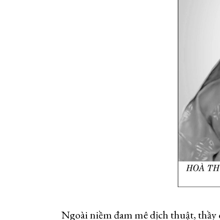
Ngoài niềm đam mê dịch thuật, thầy 