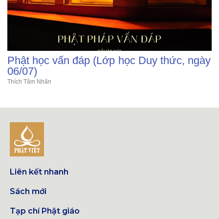
Phật học vấn đáp (Lớp học Duy thức, ngày
06/07)
Thích Tâm Nhãn
Liên kết nhanh
Sách mới
Tạp chí Phật giáo