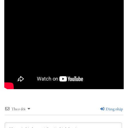
Theo dõi
Đăng nhập