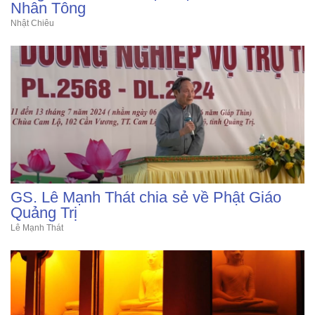
Nhân Tông
Nhật Chiêu
GS. Lê Mạnh Thát chia sẻ về Phật Giáo
Quảng Trị
Lê Mạnh Thát