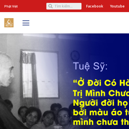
Facebook
Youtube
Phật Việt