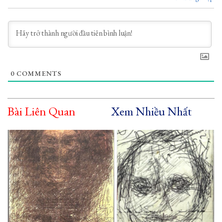
0
COMMENTS
Bài Liên Quan
Xem Nhiều Nhất