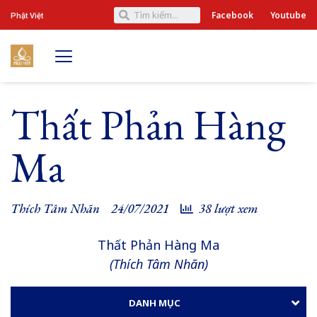
Facebook
Youtube
Phật Việt
Thất Phản Hàng
Ma
Thích Tâm Nhãn
24/07/2021
38 lượt xem
Thất Phản Hàng Ma
(Thích Tâm Nhãn)
DANH MỤC