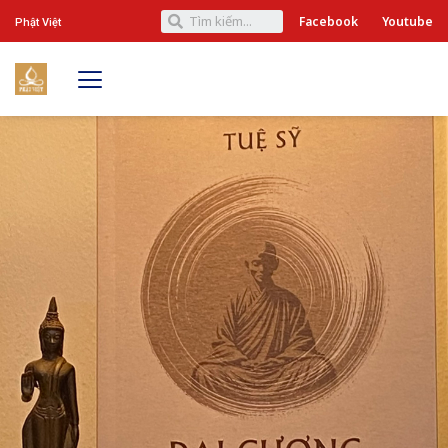
Facebook
Youtube
Phật Việt