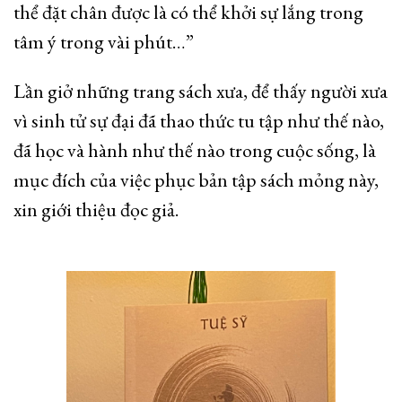
thể đặt chân được là có thể khởi sự lắng trong
tâm ý trong vài phút…”
Lần giở những trang sách xưa, để thấy người xưa
vì sinh tử sự đại đã thao thức tu tập như thế nào,
đã học và hành như thế nào trong cuộc sống, là
mục đích của việc phục bản tập sách mỏng này,
xin giới thiệu đọc giả.