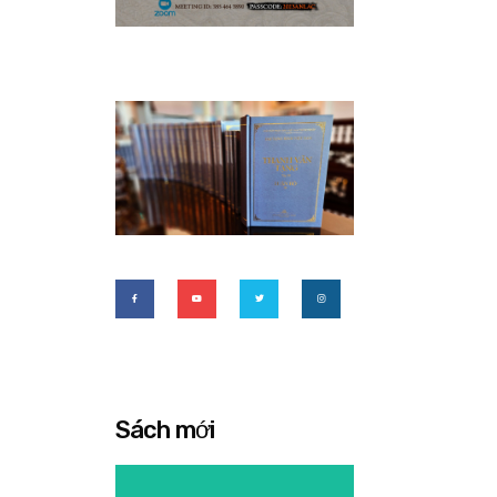
Sách mới