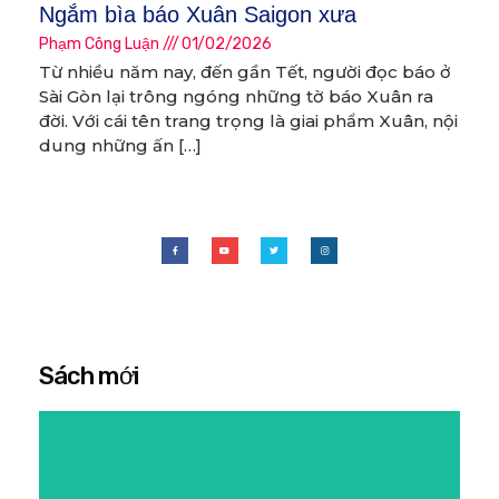
Ngắm bìa báo Xuân Saigon xưa
Phạm Công Luận
01/02/2026
Từ nhiều năm nay, đến gần Tết, người đọc báo ở
Sài Gòn lại trông ngóng những tờ báo Xuân ra
đời. Với cái tên trang trọng là giai phẩm Xuân, nội
dung những ấn […]
Sách mới