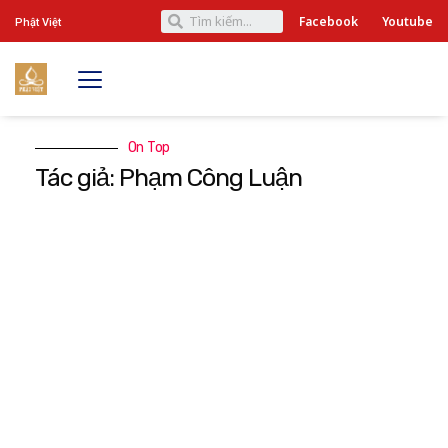
Facebook
Youtube
Phật Việt
On Top
Tác giả: Phạm Công Luận