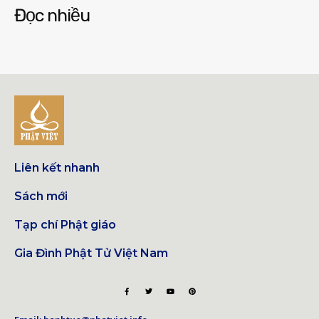
Đọc nhiều
Liên kết nhanh
Sách mới
Tạp chí Phật giáo
Gia Đình Phật Tử Việt Nam