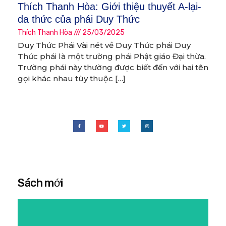
Thích Thanh Hòa: Giới thiệu thuyết A-lại-
da thức của phái Duy Thức
Thích Thanh Hòa
25/03/2025
Duy Thức Phái Vài nét về Duy Thức phái Duy
Thức phái là một trường phái Phật giáo Đại thừa.
Trường phái này thường được biết đến với hai tên
gọi khác nhau tùy thuộc […]
Sách mới