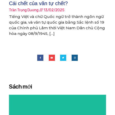
Cái chết của văn tự chết?
Trần Trọng Dương
13/02/2025
Tiếng Việt và chữ Quốc ngữ trở thành ngôn ngữ
quốc gia, và văn tự quốc gia bằng Sắc lệnh số 19
của Chính phủ Lâm thời Việt Nam Dân chủ Cộng
hòa ngày 08/9/1945, […]
Sách mới