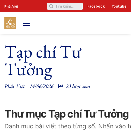
Facebook
Youtube
Phật Việt
Tạp chí Tư
Tưởng
Phật Việt
14/06/2026
23 lượt xem
Thư mục Tạp chí Tư Tưởng
Danh mục bài viết theo từng số. Nhấn vào tê