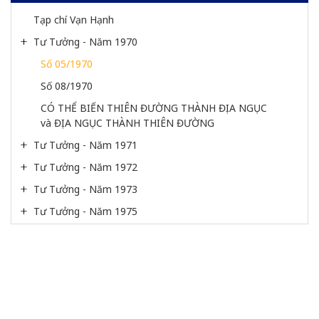
Tạp chí Vạn Hạnh
Tư Tưởng - Năm 1970
Số 05/1970
Số 08/1970
CÓ THỂ BIẾN THIÊN ĐƯỜNG THÀNH ĐỊA NGỤC 
và ĐỊA NGỤC THÀNH THIÊN ĐƯỜNG
Tư Tưởng - Năm 1971
Tư Tưởng - Năm 1972
Tư Tưởng - Năm 1973
Tư Tưởng - Năm 1975