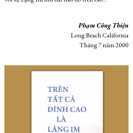
Phạm Công Thiện
Long Beach California
Tháng 7 năm 2000