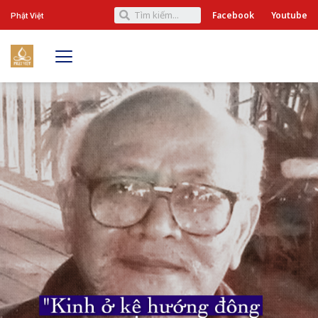
Facebook
Youtube
Phật Việt