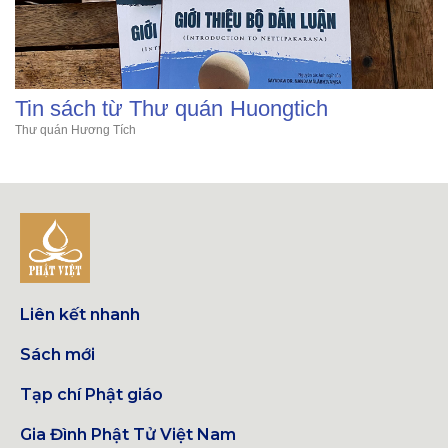
Tin sách từ Thư quán Huongtich
Thư quán Hương Tích
Liên kết nhanh
Sách mới
Tạp chí Phật giáo
Gia Đình Phật Tử Việt Nam