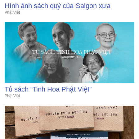
Hình ảnh sách quý của Saigon xưa
Phật Việt
Tủ sách “Tinh Hoa Phật Việt”
Phật Việt