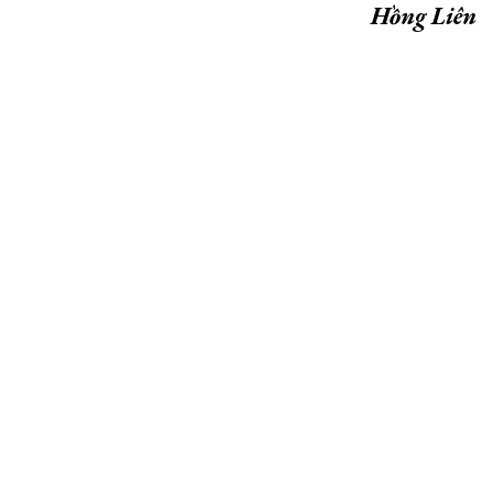
Hồng Liên