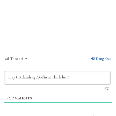
Theo dõi
Đăng nhập
0
COMMENTS