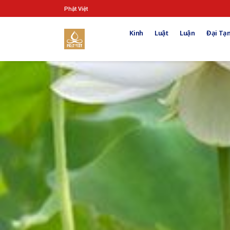
Phật Việt
Kinh
Luật
Luận
Đại Tạn