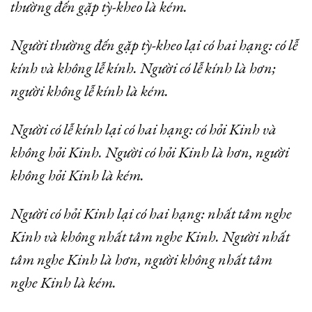
thường đến gặp tỳ-kheo là kém.
Người thường đến gặp tỳ-kheo lại có hai hạng: có lễ
kính và không lễ kính. Người có lễ kính là hơn;
người không lễ kính là kém.
Người có lễ kính lại có hai hạng: có hỏi Kinh và
không hỏi Kinh. Người có hỏi Kinh là hơn, người
không hỏi Kinh là kém.
Người có hỏi Kinh lại có hai hạng: nhất tâm nghe
Kinh và không nhất tâm nghe Kinh. Người nhất
tâm nghe Kinh là hơn, người không nhất tâm
nghe Kinh là kém.