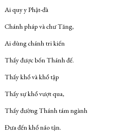
Ai quy y Phật-đà
Chánh pháp và chư Tăng,
Ai dùng chánh tri kiến
Thấy được bốn Thánh đế.
Thấy khổ và khổ tập
Thấy sự khổ vượt qua,
Thấy đường Thánh tám ngành
Đưa đến khổ não tận.