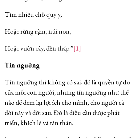
Tìm nhiều chỗ quy y,
Hoặc rừng rậm, núi non,
Hoặc vườn cây, đền tháp.”
[1]
Tín ngưỡng
Tín ngưỡng thì không có sai, đó là quyền tự do
của mỗi con người, nhưng tín ngưỡng như thế
nào để đem lại lợi ích cho mình, cho người cả
đời này và đời sau. Đó là điều cần được phát
triển, khích lệ và tán thán.