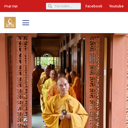
Facebook
Youtube
Phật Việt