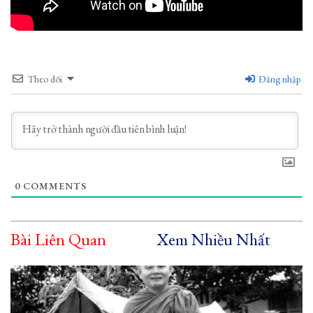
Theo dõi
Đăng nhập
0
COMMENTS
Bài Liên Quan
Xem Nhiều Nhất