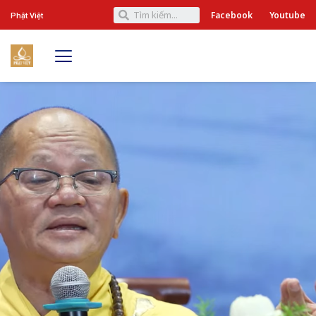
Facebook
Youtube
Phật Việt