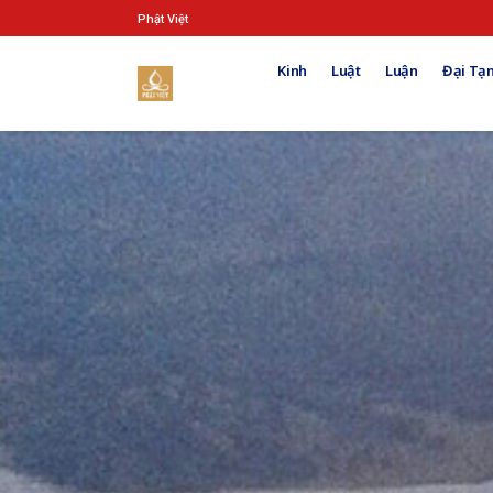
Phật Việt
Kinh
Luật
Luận
Đại Tạn