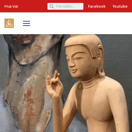
Facebook
Youtube
Phật Việt