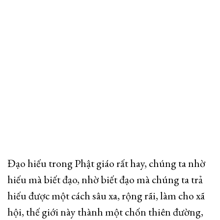
Đạo hiếu trong Phật giáo rất hay, chúng ta nhờ
hiếu mà biết đạo, nhờ biết đạo mà chúng ta trả
hiếu được một cách sâu xa, rộng rãi, làm cho xã
hội, thế giới này thành một chốn thiên đường,