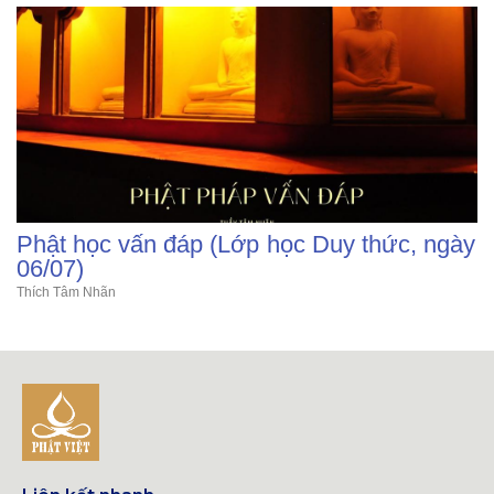
Phật học vấn đáp (Lớp học Duy thức, ngày
06/07)
Thích Tâm Nhãn