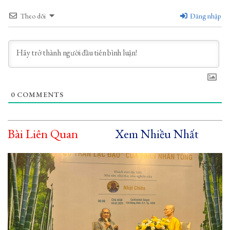
Theo dõi
Đăng nhập
0
COMMENTS
Bài Liên Quan
Xem Nhiều Nhất