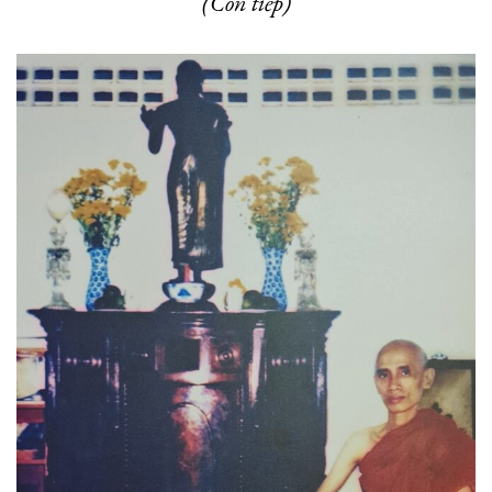
(Còn tiếp)