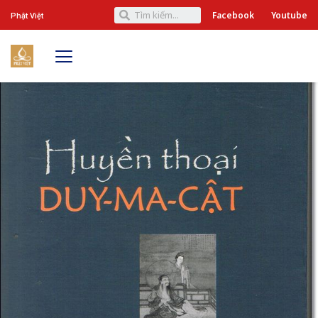
Facebook
Youtube
Phật Việt