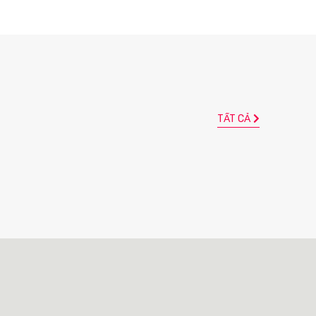
TẤT CẢ