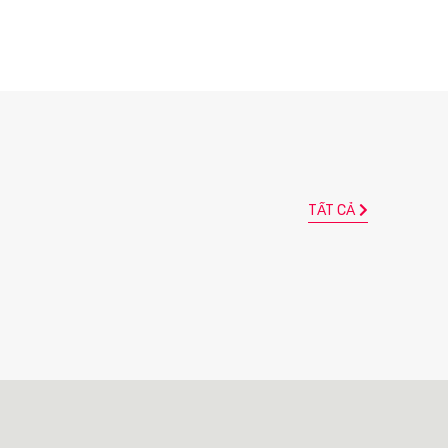
TẤT CẢ