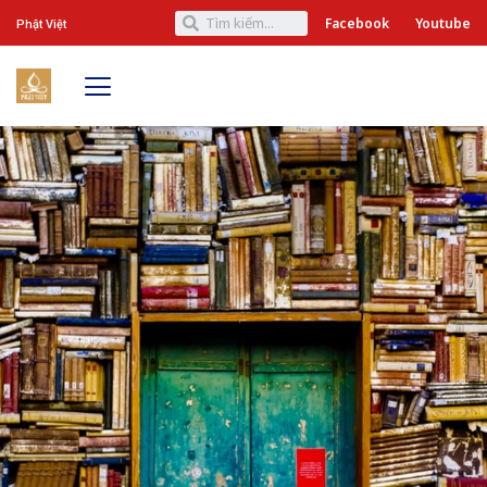
Facebook
Youtube
Phật Việt