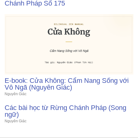
Chánh Pháp Số 175
E-book: Cửa Không: Cẩm Nang Sống với
Vô Ngã (Nguyên Giác)
Nguyên Giác
Các bài học từ Rừng Chánh Pháp (Song
ngữ)
Nguyên Giác