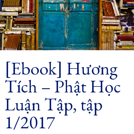
[Ebook] Hương
Tích – Phật Học
Luận Tập, tập
1/2017