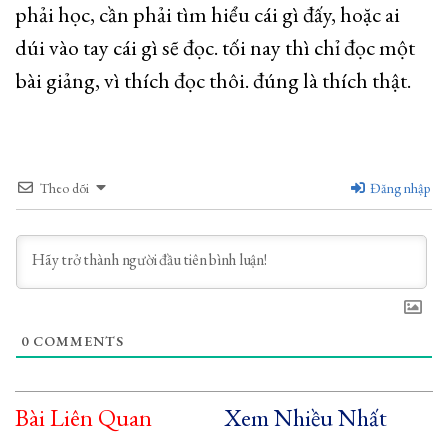
phải học, cần phải tìm hiểu cái gì đấy, hoặc ai
dúi vào tay cái gì sẽ đọc. tối nay thì chỉ đọc một
bài giảng, vì thích đọc thôi. đúng là thích thật.
Theo dõi
Đăng nhập
0
COMMENTS
Bài Liên Quan
Xem Nhiều Nhất