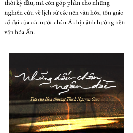
thời kỳ đầu, mà còn góp phần cho những
nghiên cứu về lịch sử các nền văn hóa, tôn giáo
cổ đại của các nước châu Á chịu ảnh hưởng nền
văn hóa Ấn.