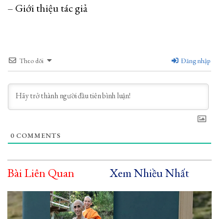
– Giới thiệu tác giả
Theo dõi
Đăng nhập
0
COMMENTS
Bài Liên Quan
Xem Nhiều Nhất