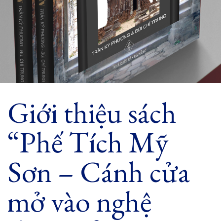
Giới thiệu sách
“Phế Tích Mỹ
Sơn – Cánh cửa
mở vào nghệ