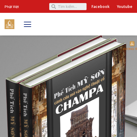
Facebook
Youtube
Phật Việt