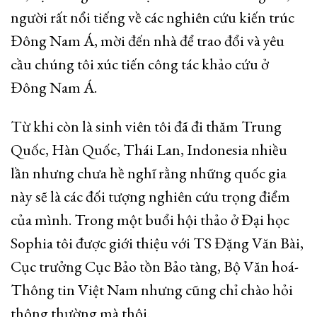
người rất nổi tiếng về các nghiên cứu kiến trúc
Đông Nam Á, mời đến nhà để trao đổi và yêu
cầu chúng tôi xúc tiến công tác khảo cứu ở
Đông Nam Á.
Từ khi còn là sinh viên tôi đã đi thăm Trung
Quốc, Hàn Quốc, Thái Lan, Indonesia nhiều
lần nhưng chưa hề nghĩ rằng những quốc gia
này sẽ là các đối tượng nghiên cứu trọng điểm
của mình. Trong một buổi hội thảo ở Đại học
Sophia tôi được giới thiệu với TS Đặng Văn Bài,
Cục trưởng Cục Bảo tồn Bảo tàng, Bộ Văn hoá-
Thông tin Việt Nam nhưng cũng chỉ chào hỏi
thông thường mà thôi.