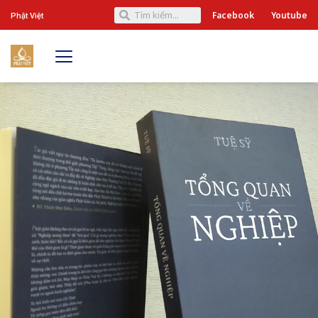
Facebook
Youtube
Phật Việt