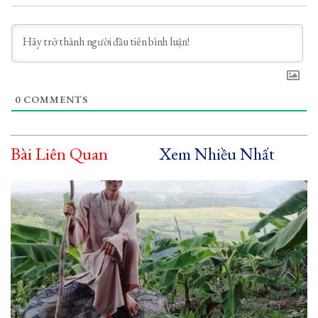
0
COMMENTS
Bài Liên Quan
Xem Nhiều Nhất