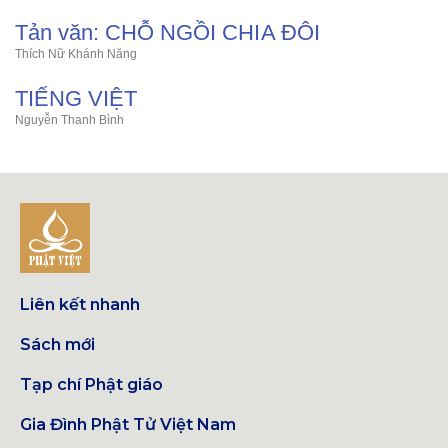
Tản văn: CHỖ NGỒI CHIA ĐÔI
Thích Nữ Khánh Năng
TIẾNG VIỆT
Nguyễn Thanh Bình
Liên kết nhanh
Sách mới
Tạp chí Phật giáo
Gia Đình Phật Tử Việt Nam