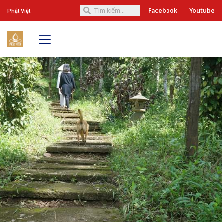
Facebook
Youtube
Phật Việt